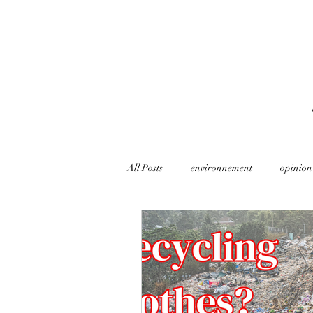
All Posts
environnement
opinion