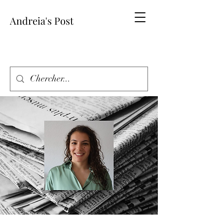
Andreia's Post