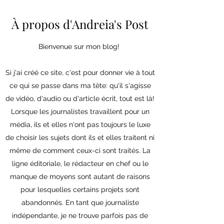
À propos d'Andreia's Post
Bienvenue sur mon blog!
Si j'ai créé ce site, c'est pour donner vie à tout
ce qui se passe dans ma tête: qu'il s'agisse
de vidéo, d'audio ou d'article écrit, tout est là!
Lorsque les journalistes travaillent pour un
média, ils et elles n'ont pas toujours le luxe
de choisir les sujets dont ils et elles traitent ni
même de comment ceux-ci sont traités. La
ligne éditoriale, le rédacteur en chef ou le
manque de moyens sont autant de raisons
pour lesquelles certains projets sont
abandonnés. En tant que journaliste
indépendante, je ne trouve parfois pas de