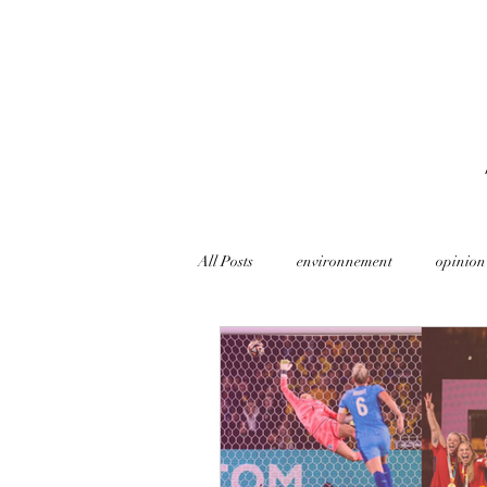
All Posts
environnement
opinion