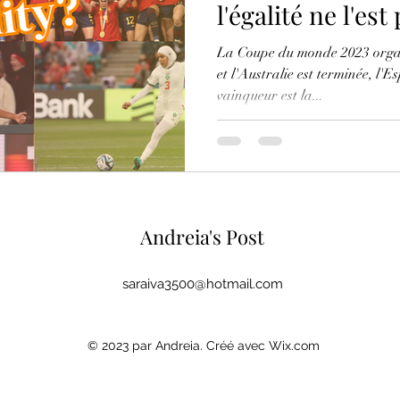
l'égalité ne l'est
La Coupe du monde 2023 organ
et l'Australie est terminée, l'
vainqueur est la...
Andreia's Post
saraiva3500@hotmail.com
© 2023 par Andreia. Créé avec Wix.com