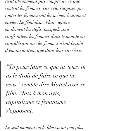
tient absolument pas compte de ce que 
veulent les femmes, car cela suppose que 
toutes les femmes ont les mêmes besoins et 
envies. Le féminisme blanc ignore 
également les défis auxquels sont 
confrontées les femmes dans le monde en 
considérant que les femmes n'ont besoin 
d'émancipation que dans leur carrière.
"Tu peux faire ce que tu veux, tu 
as le droit de faire ce que tu 
veux" semble dire Mattel avec ce 
film. Mais à mon avis, 
capitalisme et féminisme 
s'opposent. 
Le seul moment où le film va un peu plus 