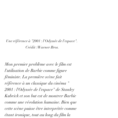
Une référence à "2001 : l'Odyssée de l'espace". 
Crédit : Warner Bros.
Mon premier problème avec le film est 
l'utilisation de Barbie comme figure 
féministe. La première scène fait 
référence à un classique du cinéma " 
2001 : l'Odyssée de l'espace" de Stanley 
Kubrick et son but est de montrer Barbie 
comme une révolution humaine. Bien que 
cette scène puisse être interprétée comme 
étant ironique, tout au long du film la 