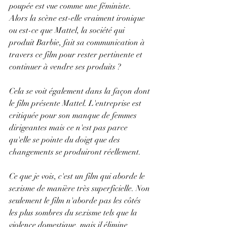
poupée est vue comme une féministe. 
Alors la scène est-elle vraiment ironique 
ou est-ce que Mattel, la société qui 
produit Barbie, fait sa communication à 
travers ce film pour rester pertinente et 
continuer à vendre ses produits ? 
Cela se voit également dans la façon dont 
le film présente Mattel. L'entreprise est 
critiquée pour son manque de femmes 
dirigeantes mais ce n'est pas parce 
qu'elle se pointe du doigt que des 
changements se produiront réellement. 
Ce que je vois, c'est un film qui aborde le 
sexisme de manière très superficielle. Non 
seulement le film n'aborde pas les côtés 
les plus sombres du sexisme tels que la 
violence domestique, mais il élimine 