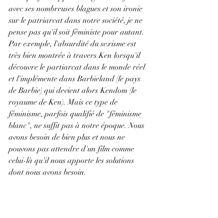
avec ses nombreuses blagues et son ironie 
sur le patriarcat dans notre société, je ne 
pense pas qu'il soit féministe pour autant. 
Par exemple, l'absurdité du sexisme est 
très bien montrée à travers Ken lorsqu'il 
découvre le partiarcat dans le monde réel 
et l'implémente dans Barbieland (le pays 
de Barbie) qui devient alors Kendom (le 
royaume de Ken). Mais ce type de 
féminisme, parfois qualifié de "féminisme 
blanc", ne suffit pas à notre époque. Nous 
avons besoin de bien plus et nous ne 
pouvons pas attendre d'un film comme 
celui-là qu'il nous apporte les solutions 
dont nous avons besoin.