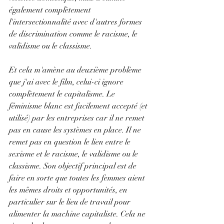
également complètement 
l'intersectionnalité avec d'autres formes 
de discrimination comme le racisme, le 
validisme ou le classisme. 
Et cela m'amène au deuxième problème 
que j'ai avec le film, celui-ci ignore 
complètement le capitalisme. Le 
féminisme blanc est facilement accepté (et 
utilisé) par les entreprises car il ne remet 
pas en cause les systèmes en place. Il ne 
remet pas en question le lien entre le 
sexisme et le racisme, le validisme ou le 
classisme. Son objectif principal est de 
faire en sorte que toutes les femmes aient 
les mêmes droits et opportunités, en 
particulier sur le lieu de travail pour 
alimenter la machine capitaliste. Cela ne 