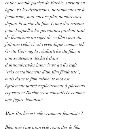
entier semble parler de Barbie, surtout en 
ligne. Et les discussions, notamment sur le 
féminisme, sont encore plus nombreuses 
depuis la sortie du film. L'une des raisons 
pour lesquelles les personnes parlent tant 
de féminisme au sujet de ce film vient du 
fait que celui-ci est revendiqué comme tel. 
Greta Gerwig, la réalisatrice du film, a 
non seulement déclaré dans 
d'innombrables interviews qu'il s'agit 
"très certainement d'un film féministe", 
mais dans le film même, le mot est 
également utilisé explicitement à plusieurs 
reprises et Barbie y est considérée comme 
une figure féministe.
Mais Barbie est-elle vraiment féministe ? 
Bien que j'aie apprécié regarder le film 